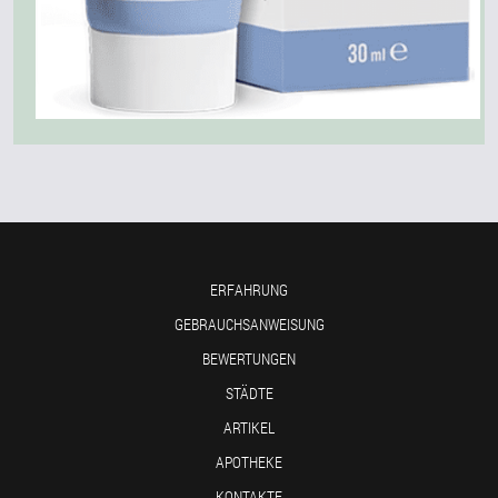
ERFAHRUNG
GEBRAUCHSANWEISUNG
BEWERTUNGEN
STÄDTE
ARTIKEL
APOTHEKE
KONTAKTE