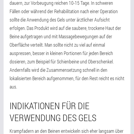
dauern, zur Vorbeugung reichen 10-15 Tage. In schweren
Fällen oder während der Rehabilitation nach einer Operation
sollte die Anwendung des Gels unter ärztlicher Aufsicht
erfolgen. Das Produkt wird auf die saubere, trockene Haut der
Beine aufgetragen und mit Massagebewegungen auf der
Oberfläche verteilt. Man sollte nicht zu viel auf einmal
auspressen, besser in kleinen Portionen für jeden Bereich
dosieren, zum Beispiel für Schienbeine und Oberschenkel.
Andernfalls wird die Zusammensetzung schnell in den
lokalisierten Bereich aufgenommen, für den Rest reicht es nicht
aus.
INDIKATIONEN FÜR DIE
VERWENDUNG DES GELS
Krampfadern an den Beinen entwickeln sich eher langsam über