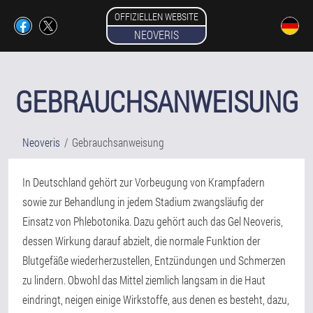
OFFIZIELLEN WEBSITE
NEOVERIS
GEBRAUCHSANWEISUNG
Neoveris
Gebrauchsanweisung
In Deutschland gehört zur Vorbeugung von Krampfadern
sowie zur Behandlung in jedem Stadium zwangsläufig der
Einsatz von Phlebotonika. Dazu gehört auch das Gel Neoveris,
dessen Wirkung darauf abzielt, die normale Funktion der
Blutgefäße wiederherzustellen, Entzündungen und Schmerzen
zu lindern. Obwohl das Mittel ziemlich langsam in die Haut
eindringt, neigen einige Wirkstoffe, aus denen es besteht, dazu,