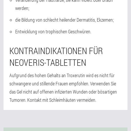
werden;
die Bildung von schlecht heilender Dermatitis, Ekzemen;
Entwicklung von trophischen Geschwüren.
KONTRAINDIKATIONEN FÜR
NEOVERIS-TABLETTEN
Aufgrund des hohen Gehalts an Troxerutin wird es nicht für
schwangere und stillende Frauen empfohlen. Verwenden Sie
das Gel nicht auf offenen infizierten Wunden oder bösartigen
Tumoren. Kontakt mit Schleimhäuten vermeiden.