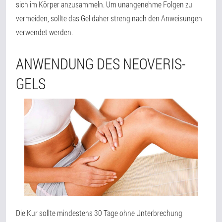
sich im Körper anzusammeln. Um unangenehme Folgen zu
vermeiden, sollte das Gel daher streng nach den Anweisungen
verwendet werden.
ANWENDUNG DES NEOVERIS-
GELS
Die Kur sollte mindestens 30 Tage ohne Unterbrechung