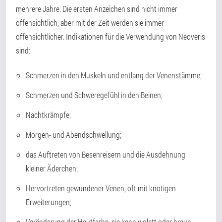
mehrere Jahre. Die ersten Anzeichen sind nicht immer
offensichtlich, aber mit der Zeit werden sie immer
offensichtlicher. Indikationen für die Verwendung von Neoveris
sind:
Schmerzen in den Muskeln und entlang der Venenstämme;
Schmerzen und Schweregefühl in den Beinen;
Nachtkrämpfe;
Morgen- und Abendschwellung;
das Auftreten von Besenreisern und die Ausdehnung
kleiner Äderchen;
Hervortreten gewundener Venen, oft mit knotigen
Erweiterungen;
Veränderung der Hautfarbe, sie kann violett oder braun