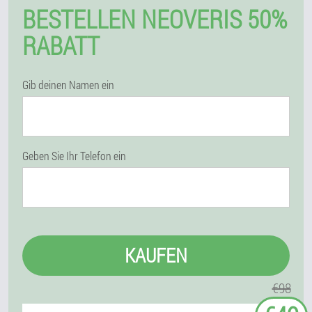
BESTELLEN NEOVERIS 50%
RABATT
Gib deinen Namen ein
Geben Sie Ihr Telefon ein
KAUFEN
€98